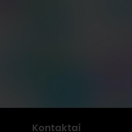
Kontaktai