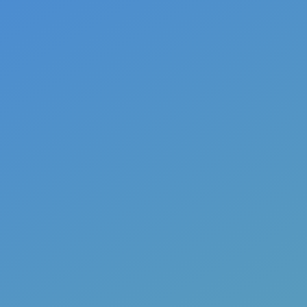
Continue Reading